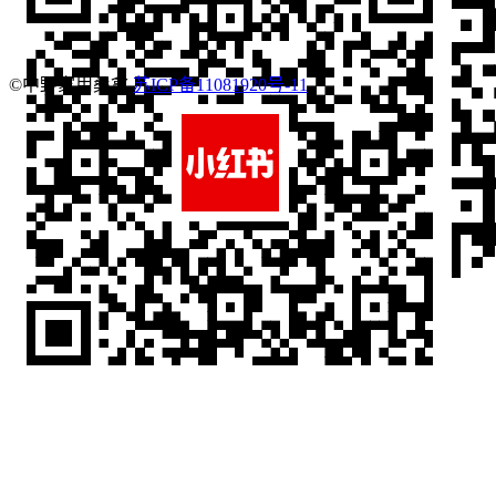
©中野家用桑拿
苏ICP备11081920号-11