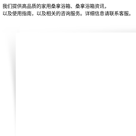
我们提供高品质的家用桑拿浴箱、桑拿浴箱资讯，
以及使用指南，以及相关的咨询服务。详细信息请联系客服。