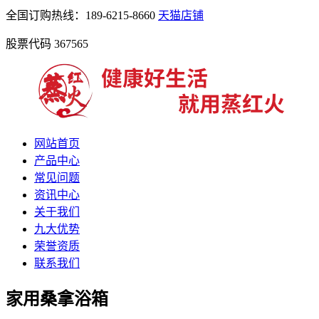
全国订购热线：189-6215-8660
天猫店铺
股票代码 367565
网站首页
产品中心
常见问题
资讯中心
关于我们
九大优势
荣誉资质
联系我们
家用桑拿浴箱