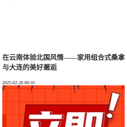
在云南体验北国风情——家用组合式桑拿
与大连的美好邂逅
2025-02-28 00:10