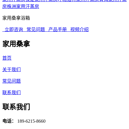
房
株洲家用汗蒸房
家用桑拿浴箱
立即咨询
常见问题
产品手册
视频介绍
家用桑拿
首页
关于我们
常见问题
联系我们
联系我们
电话：
189-6215-8660