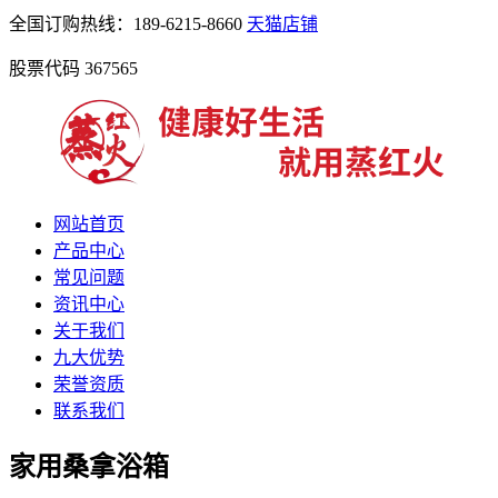
全国订购热线：189-6215-8660
天猫店铺
股票代码 367565
网站首页
产品中心
常见问题
资讯中心
关于我们
九大优势
荣誉资质
联系我们
家用桑拿浴箱