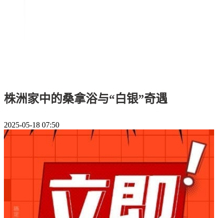
株洲家中的桑拿浴与“白银”奇遇
2025-05-18 07:50