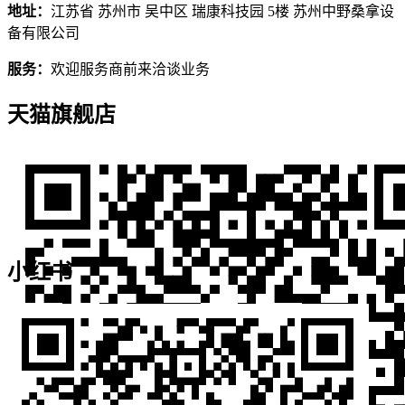
地址：
江苏省 苏州市 吴中区 瑞康科技园 5楼 苏州中野桑拿设
备有限公司
服务：
欢迎服务商前来洽谈业务
天猫旗舰店
小红书