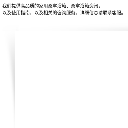
我们提供高品质的家用桑拿浴箱、桑拿浴箱资讯，
以及使用指南，以及相关的咨询服务。详细信息请联系客服。