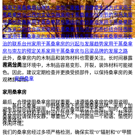
家用干蒸桑拿房与神木：金华厂家推荐的健康生活方式
家用干
蒸桑拿房与山西的文化交融
家用干蒸桑拿房在毕节的市场发展
与温州视角
家用干蒸桑拿房与莆田的奇妙邂逅
家用干蒸桑拿房
与张家口的结合探索
家用干蒸桑拿房与河池的奇妙结合
陕西地
区家用干蒸桑拿房的发展与现状分析
东莞家用干蒸桑拿房与长
治的联系
台州家用干蒸桑拿房的兴起与发展趋势
家用干蒸桑拿
房与崇左的预定关系
家用干蒸桑拿房与吕梁品牌的发展之路
此外，桑拿房内的木制品和装饰材料也需要关注。长时间暴露
资讯分类
在高温高湿环境中，木制品容易变形、开裂，装饰材料可能褪
色。因此，建议定期检查并更换受损部件，以保持桑拿房的美
家用桑拿
观和舒适性。
家用桑拿房
最后，合理使用桑拿房同样重要。请遵循桑拿房的使用说明，
蒸红火桑拿——中野桑拿旗下的高端桑拿品牌。采用了加
避免长时间连续使用，以免对设备造成过大负担。同时，使用
拿大优质木材和无辐射远红外技术，为用户提供纯净、舒适的
桑拿房时请保持安静，尊重他人，共同营造一个和谐、愉悦的
桑拿体验。
休闲环境。
我们的桑拿房经过多项严格检测，确保实现“0”辐射和“0”甲醛