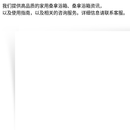
我们提供高品质的家用桑拿浴箱、桑拿浴箱资讯，
以及使用指南，以及相关的咨询服务。详细信息请联系客服。