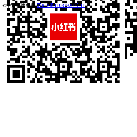
©中野家用桑拿
苏ICP备11081920号-11