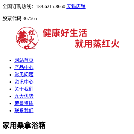
全国订购热线：189-6215-8660
天猫店铺
股票代码 367565
网站首页
产品中心
常见问题
资讯中心
关于我们
九大优势
荣誉资质
联系我们
家用桑拿浴箱