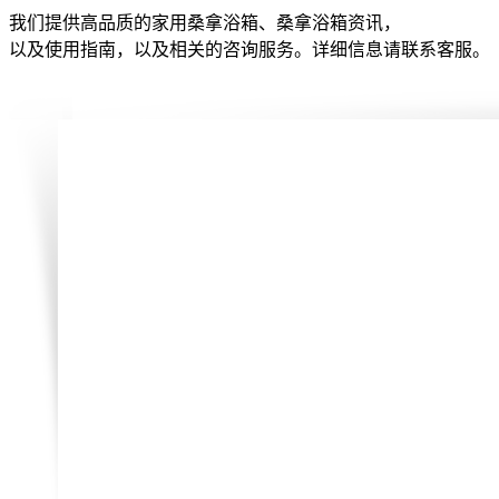
我们提供高品质的家用桑拿浴箱、桑拿浴箱资讯，
以及使用指南，以及相关的咨询服务。详细信息请联系客服。