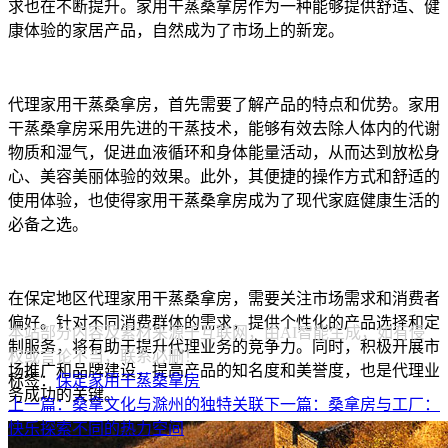
求也在不断提升。家用干蒸桑拿房作为一种能够提供舒适、健
康体验的家居产品，自然成为了市场上的新宠。
代理家用干蒸桑拿房，首先需要了解产品的特点和优势。家用
干蒸桑拿房采用先进的干蒸技术，能够有效去除人体内的代谢
物质和湿气，促进血液循环和身体能量活动，从而达到放松身
心、美容美丽体验的效果。此外，其便捷的操作方式和舒适的
使用体验，也使得家用干蒸桑拿房成为了现代家庭健康生活的
必备之选。
在保定地区代理家用干蒸桑拿房，需要关注市场需求和消费者
偏好。针对不同消费群体的需求，提供个性化的产品选择和定
本站部分内容及素材来源于互联网，由AI智能生成，如有侵
制服务，将有助于提升代理业务的竞争力。同时，积极开展市
权或言论不当，联系必删！
场推广和品牌建设，提高产品的知名度和美誉度，也是代理业
标签：
保定
家用干蒸桑拿房
务成功的关键。
上一篇：桑拿文化与滁州的独特关联
下一篇：桑拿房与工厂：
快乐探索不同的热力空间