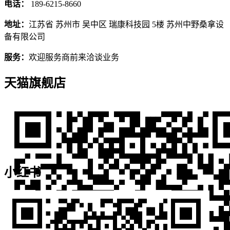
电话：
189-6215-8660
地址：
江苏省 苏州市 吴中区 瑞康科技园 5楼 苏州中野桑拿设
备有限公司
服务：
欢迎服务商前来洽谈业务
天猫旗舰店
小红书