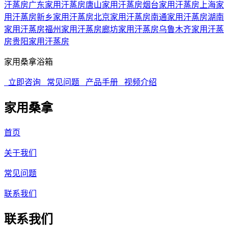
汗蒸房
广东家用汗蒸房
唐山家用汗蒸房
烟台家用汗蒸房
上海家
用汗蒸房
新乡家用汗蒸房
北京家用汗蒸房
南通家用汗蒸房
湖南
家用汗蒸房
福州家用汗蒸房
廊坊家用汗蒸房
乌鲁木齐家用汗蒸
房
贵阳家用汗蒸房
家用桑拿浴箱
立即咨询
常见问题
产品手册
视频介绍
家用桑拿
首页
关于我们
常见问题
联系我们
联系我们