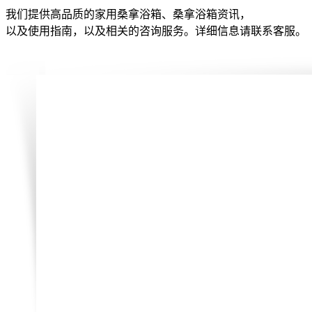
我们提供高品质的家用桑拿浴箱、桑拿浴箱资讯，
以及使用指南，以及相关的咨询服务。详细信息请联系客服。