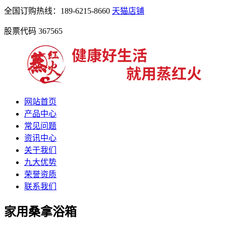
全国订购热线：189-6215-8660
天猫店铺
股票代码 367565
网站首页
产品中心
常见问题
资讯中心
关于我们
九大优势
荣誉资质
联系我们
家用桑拿浴箱