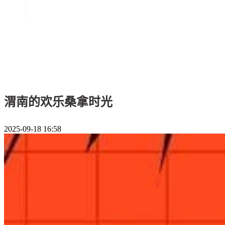
渭南的欢乐桑拿时光
2025-09-18 16:58