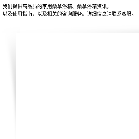
我们提供高品质的家用桑拿浴箱、桑拿浴箱资讯，
以及使用指南，以及相关的咨询服务。详细信息请联系客服。