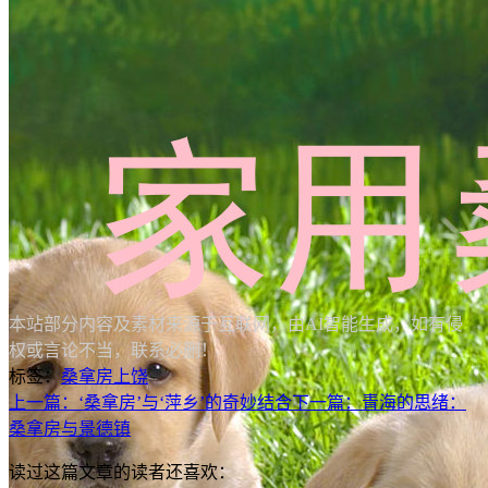
本站部分内容及素材来源于互联网，由AI智能生成，如有侵
权或言论不当，联系必删！
标签：
桑拿房
上饶
上一篇：‘桑拿房’与‘萍乡’的奇妙结合
下一篇：青海的思绪：
桑拿房与景德镇
读过这篇文章的读者还喜欢：