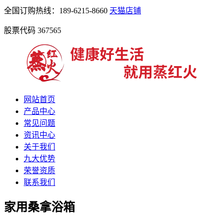
全国订购热线：189-6215-8660
天猫店铺
股票代码 367565
网站首页
产品中心
常见问题
资讯中心
关于我们
九大优势
荣誉资质
联系我们
家用桑拿浴箱