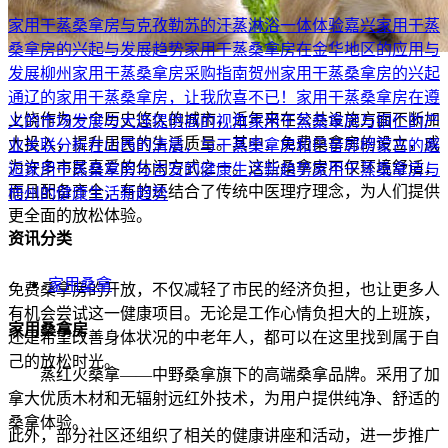
家用干蒸桑拿房与克孜勒苏的汗蒸淋浴一体体验
嘉兴家用干蒸
桑拿房的兴起与发展趋势
家用干蒸桑拿房在金华地区的应用与
发展
柳州家用干蒸桑拿房采购指南
贺州家用干蒸桑拿房的兴起
通辽的家用干蒸桑拿房，让我欣喜不已！
家用干蒸桑拿房在遵
上饶作为一个历史悠久的城市，近年来在公共设施方面不断加
义的市场发展与大连提供商的视角
家用干蒸桑拿房与铜仁的产
大投入，提升居民的生活质量。其中，免费桑拿房的设立，成
业关联分析
在山西的清晨，与干蒸桑拿房和巴音郭楞蒙古的邂
为许多市民喜爱的休闲方式之一。这些桑拿房不仅环境舒适，
逅
家用干蒸桑拿房与吉安的健康生活新趋势
家用干蒸桑拿房与
而且配备齐全，有的还结合了传统中医理疗理念，为人们提供
梧州的健康生活新趋势
更全面的放松体验。
资讯分类
家用桑拿
免费桑拿房的开放，不仅减轻了市民的经济负担，也让更多人
有机会尝试这一健康项目。无论是工作心情负担大的上班族，
家用桑拿房
还是希望改善身体状况的中老年人，都可以在这里找到属于自
己的放松时光。
蒸红火桑拿——中野桑拿旗下的高端桑拿品牌。采用了加
拿大优质木材和无辐射远红外技术，为用户提供纯净、舒适的
桑拿体验。
此外，部分社区还组织了相关的健康讲座和活动，进一步推广