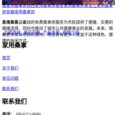
锡家用桑拿房
陕西家用桑拿房
泰安家用桑拿房
黑龙江家用桑拿
房
安徽家用桑拿房
总体来看，上饶的免费桑拿房服务为市民提供了便捷、实惠的
家用桑拿浴箱
健康选择，同时也推动了城市公共健康事业的发展。未来，随
立即咨询
常见问题
产品手册
视频介绍
着更多类似项目的落地，相信会有更多人受益于这种绿色、健
康的休闲方式。
家用桑拿
首页
关于我们
常见问题
联系我们
联系我们
电话：
189-6215-8660