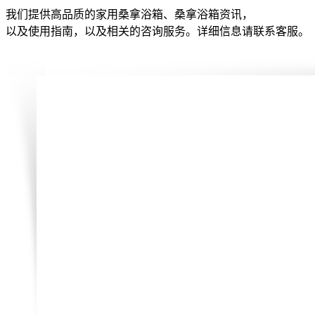
我们提供高品质的家用桑拿浴箱、桑拿浴箱资讯，
以及使用指南，以及相关的咨询服务。详细信息请联系客服。