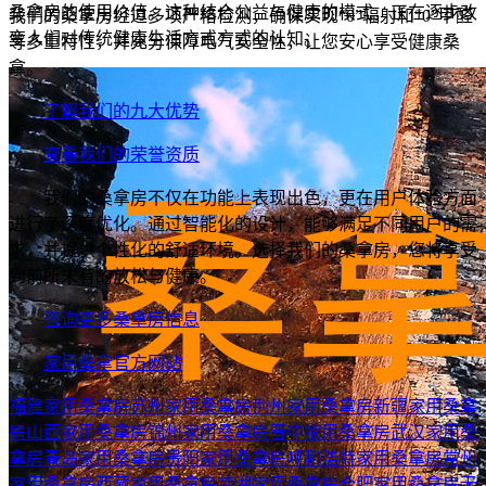
桑拿房的使用价值。这种结合公益与健康的模式，正在逐步改
我们的桑拿房经过多项严格检测，确保实现“0”辐射和“0”甲醛
变人们对传统健康生活方式方式的认知。
等多重特性，并充分保障电气安全性，让您安心享受健康桑
拿。
了解我们的九大优势
查看我们的荣誉资质
我们的桑拿房不仅在功能上表现出色，更在用户体验方面
进行了深度优化。通过智能化的设计，能够满足不同用户的需
求，并提供个性化的舒适环境。选择我们的桑拿房，您将享受
到前所未有的放松与健康。
咨询更多桑拿房信息
家用桑拿官方网站
福建家用桑拿房
苏州家用桑拿房
荆州家用桑拿房
新疆家用桑拿
房
山西家用桑拿房
锦州家用桑拿房
晋中家用桑拿房
武汉家用桑
拿房
青岛家用桑拿房
贵阳家用桑拿房
呼和浩特家用桑拿房
常州
家用桑拿房
西藏家用桑拿房
芜湖家用桑拿房
合肥家用桑拿房
无