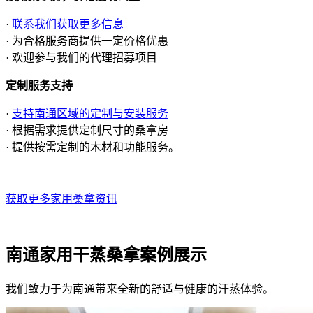
·
联系我们获取更多信息
· 为合格服务商提供一定价格优惠
· 欢迎参与我们的代理招募项目
定制服务支持
·
支持南通区域的定制与安装服务
· 根据需求提供定制尺寸的桑拿房
· 提供按需定制的木材和功能服务。
获取更多家用桑拿资讯
南通家用干蒸桑拿案例展示
我们致力于为南通带来全新的舒适与健康的汗蒸体验。