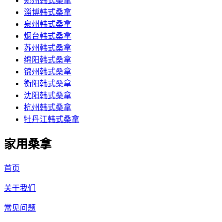
郑州韩式桑拿
淄博韩式桑拿
泉州韩式桑拿
烟台韩式桑拿
苏州韩式桑拿
绵阳韩式桑拿
锦州韩式桑拿
衡阳韩式桑拿
沈阳韩式桑拿
杭州韩式桑拿
牡丹江韩式桑拿
家用桑拿
首页
关于我们
常见问题