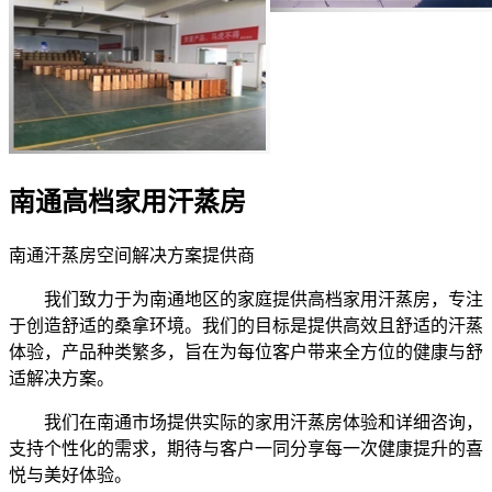
南通高档家用汗蒸房
南通汗蒸房空间解决方案提供商
我们致力于为南通地区的家庭提供高档家用汗蒸房，专注
于创造舒适的桑拿环境。我们的目标是提供高效且舒适的汗蒸
体验，产品种类繁多，旨在为每位客户带来全方位的健康与舒
适解决方案。
我们在南通市场提供实际的家用汗蒸房体验和详细咨询，
支持个性化的需求，期待与客户一同分享每一次健康提升的喜
悦与美好体验。