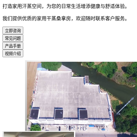
打造家用汗蒸空间，为您的日常生活增添健康与舒适体验。
我们提供优质的家用干蒸桑拿房，欢迎随时联系客户服务。
立即咨询
常见问题
产品手册
视频介绍