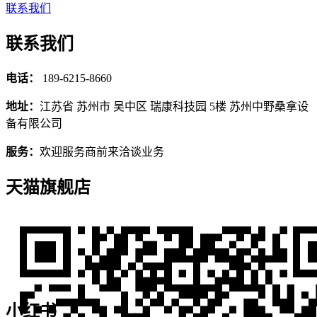
联系我们
联系我们
电话：
189-6215-8660
地址：
江苏省 苏州市 吴中区 瑞康科技园 5楼 苏州中野桑拿设
备有限公司
服务：
欢迎服务商前来洽谈业务
天猫旗舰店
小红书