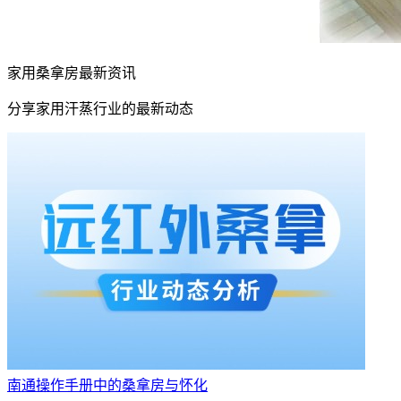
家用桑拿房最新资讯
分享家用汗蒸行业的最新动态
南通操作手册中的桑拿房与怀化