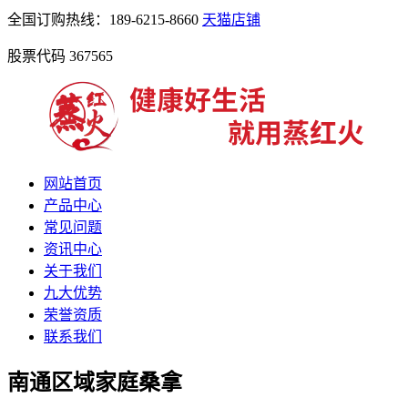
全国订购热线：189-6215-8660
天猫店铺
股票代码 367565
网站首页
产品中心
常见问题
资讯中心
关于我们
九大优势
荣誉资质
联系我们
南通区域家庭桑拿