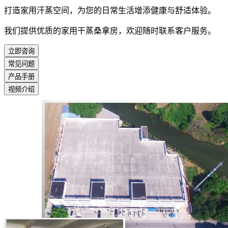
打造家用汗蒸空间，为您的日常生活增添健康与舒适体验。
我们提供优质的家用干蒸桑拿房，欢迎随时联系客户服务。
立即咨询
常见问题
产品手册
视频介绍