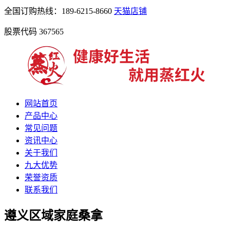
全国订购热线：189-6215-8660
天猫店铺
股票代码 367565
网站首页
产品中心
常见问题
资讯中心
关于我们
九大优势
荣誉资质
联系我们
遵义区域家庭桑拿