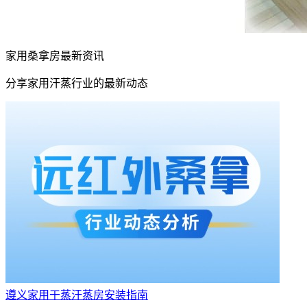
家用桑拿房最新资讯
分享家用汗蒸行业的最新动态
遵义家用干蒸汗蒸房安装指南