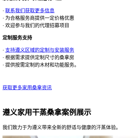
·
联系我们获取更多信息
· 为合格服务商提供一定价格优惠
· 欢迎参与我们的代理招募项目
定制服务支持
·
支持遵义区域的定制与安装服务
· 根据需求提供定制尺寸的桑拿房
· 提供按需定制的木材和功能服务。
获取更多家用桑拿资讯
遵义家用干蒸桑拿案例展示
我们致力于为遵义带来全新的舒适与健康的汗蒸体验。