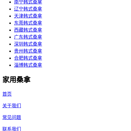
南宁韩式桑拿
辽宁韩式桑拿
天津韩式桑拿
东莞韩式桑拿
西藏韩式桑拿
广东韩式桑拿
深圳韩式桑拿
贵州韩式桑拿
合肥韩式桑拿
淄博韩式桑拿
家用桑拿
首页
关于我们
常见问题
联系我们