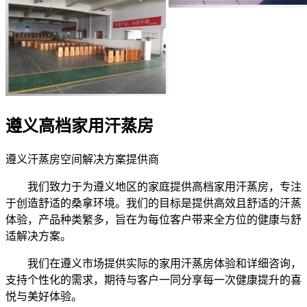
遵义高档家用汗蒸房
遵义汗蒸房空间解决方案提供商
我们致力于为遵义地区的家庭提供高档家用汗蒸房，专注
于创造舒适的桑拿环境。我们的目标是提供高效且舒适的汗蒸
体验，产品种类繁多，旨在为每位客户带来全方位的健康与舒
适解决方案。
我们在遵义市场提供实际的家用汗蒸房体验和详细咨询，
支持个性化的需求，期待与客户一同分享每一次健康提升的喜
悦与美好体验。