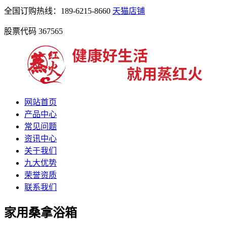
全国订购热线：189-6215-8660
天猫店铺
股票代码 367565
网站首页
产品中心
常见问题
资讯中心
关于我们
九大优势
荣誉资质
联系我们
家用桑拿浴箱