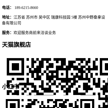
电话：
189-6215-8660
地址：
江苏省 苏州市 吴中区 瑞康科技园 5楼 苏州中野桑拿设
备有限公司
服务：
欢迎服务商前来洽谈业务
天猫旗舰店
小红书