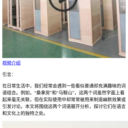
视频介绍
引言：
在日常生活中，我们经常会遇到一些看似普通却充满趣味的词
语组合。例如，“桑拿房”和“马鞍山”，这两个词虽然字面上看
起来毫无关联，但在实际使用中却常常被用来制造幽默效果或
引发讨论。本文将围绕这两个词语展开分析，探讨它们在语言
和文化上的独特之处。