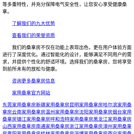
等多重特性，并充分保障电气安全性，让您安心享受健康桑
拿。
了解我们的九大优势
查看我们的荣誉资质
我们的桑拿房不仅在功能上表现出色，更在用户体验方面
进行了深度优化。通过智能化的设计，能够满足不同用户的需
求，并提供个性化的舒适环境。选择我们的桑拿房，您将享受
到前所未有的放松与健康。
咨询更多桑拿房信息
家用桑拿官方网站
东莞家用桑拿房
新疆家用桑拿房
昆明家用桑拿房
哈尔滨家用桑
拿房
云南家用桑拿房
温州家用桑拿房
沈阳家用桑拿房
烟台家用
桑拿房
镇江家用桑拿房
呼和浩特家用桑拿房
黑龙江家用桑拿房
山西家用桑拿房
南通家用桑拿房
浙江家用桑拿房
漳州家用桑拿
房
贵阳家用桑拿房
桂林家用桑拿房
淄博家用桑拿房
西宁家用桑