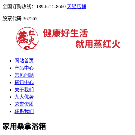
全国订购热线：189-6215-8660
天猫店铺
股票代码 367565
网站首页
产品中心
常见问题
资讯中心
关于我们
九大优势
荣誉资质
联系我们
家用桑拿浴箱