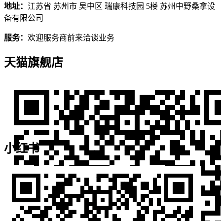
地址：
江苏省 苏州市 吴中区 瑞康科技园 5楼 苏州中野桑拿设
备有限公司
服务：
欢迎服务商前来洽谈业务
天猫旗舰店
小红书